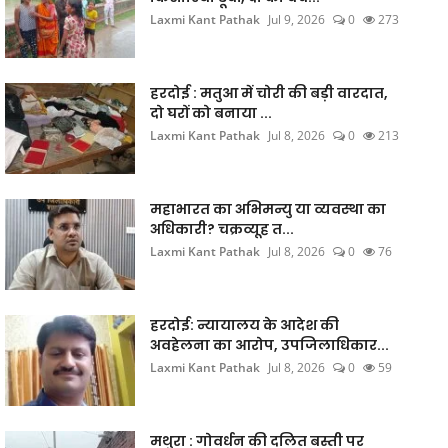
Laxmi Kant Pathak
Jul 9, 2026
0
273
हरदोई : मतुआ में चोरी की बड़ी वारदात,
दो घरों को बनाया ...
Laxmi Kant Pathak
Jul 8, 2026
0
213
महाभारत का अभिमन्यु या व्यवस्था का
अधिकारी? चक्रव्यूह त...
Laxmi Kant Pathak
Jul 8, 2026
0
76
हरदोई: न्यायालय के आदेश की
अवहेलना का आरोप, उपजिलाधिकार...
Laxmi Kant Pathak
Jul 8, 2026
0
59
मथुरा : गोवर्धन की दलित बस्ती पर