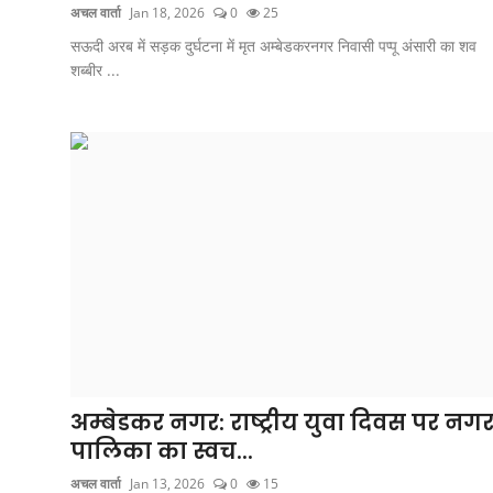
अचल वार्ता
Jan 18, 2026
0
25
सऊदी अरब में सड़क दुर्घटना में मृत अम्बेडकरनगर निवासी पप्पू अंसारी का शव
शब्बीर ...
अम्बेडकर नगर: राष्ट्रीय युवा दिवस पर नग
पालिका का स्वच...
अचल वार्ता
Jan 13, 2026
0
15