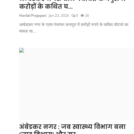
करोड़ों के कथित घ...
Harilal Prajapati
Jan 23, 2026
0
26
अम्बेडकर नगर के ग्राम पंचायत कजपुरा में करोड़ों रुपये के कथित घोटाले का
मामला सा...
अंबेडकर नगर : जब स्वास्थ्य विभाग बना