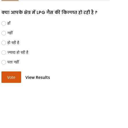
क्या आपके क्षेत्र में LPG गैस की किल्लत हो रही है ?
हाँ
नहीं
हो रही है
ज्यादा हो रही है
पता नहीं
Vote
View Results