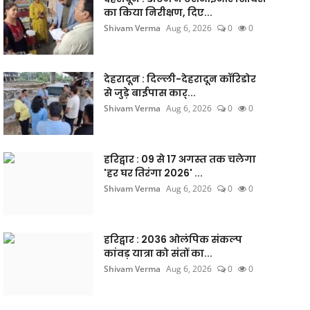
का किया निरीक्षण, दिए...
Shivam Verma
Aug 6, 2026
0
0
देहरादून : दिल्ली-देहरादून कॉरिडोर
से जुड़े बाईपास कार्...
Shivam Verma
Aug 6, 2026
0
0
हरिद्वार : 09 से 17 अगस्त तक चलेगा
'हर घर तिरंगा 2026' ...
Shivam Verma
Aug 6, 2026
0
0
हरिद्वार : 2036 ओलंपिक संकल्प
कांवड़ यात्रा को संतों का...
Shivam Verma
Aug 6, 2026
0
0