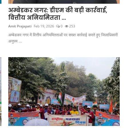
अम्बेडकर नगर: डीएम की बड़ी कार्रवाई,
वित्तीय अनियमितता ...
Amit Prajapati
Feb 19, 2026
0
253
अम्बेडकर नगर में वित्तीय अनियमितताओं पर सख्त कार्रवाई करते हुए जिलाधिकारी
अनुपम ...