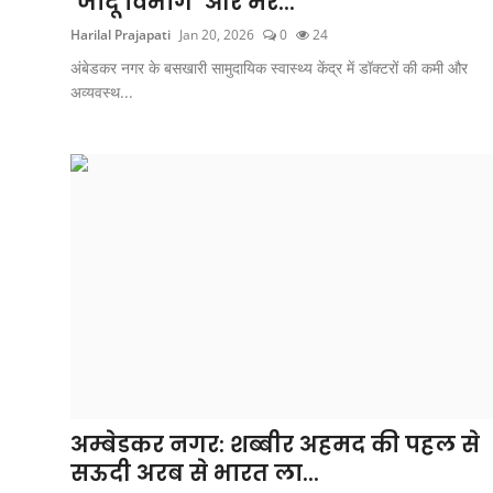
‘जादू विभाग’ और मर...
Harilal Prajapati
Jan 20, 2026
0
24
अंबेडकर नगर के बसखारी सामुदायिक स्वास्थ्य केंद्र में डॉक्टरों की कमी और
अव्यवस्थ...
अम्बेडकर नगर: शब्बीर अहमद की पहल से
सऊदी अरब से भारत ला...