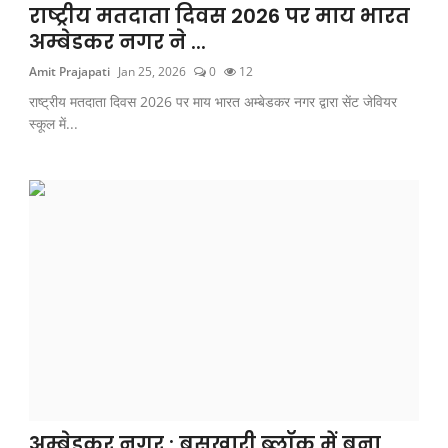
राष्ट्रीय मतदाता दिवस 2026 पर माय भारत
अम्बेडकर नगर ने ...
Amit Prajapati
Jan 25, 2026
0
12
राष्ट्रीय मतदाता दिवस 2026 पर माय भारत अम्बेडकर नगर द्वारा सेंट जेवियर
स्कूल में...
अम्बेडकर नगर : बसखारी ब्लॉक में बना