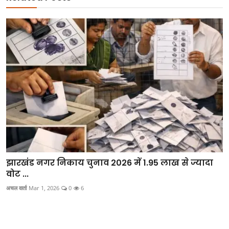
झारखंड नगर निकाय चुनाव 2026 में 1.95 लाख से ज्यादा
वोट ...
अचल वार्ता
Mar 1, 2026
0
6