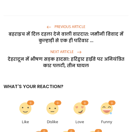
PREVIOUS ARTICLE
बहराइच में दिल दहला देने वाली वारदात: जमीनी विवाद में
कुल्हाड़ी से एक ही परिवार ...
NEXT ARTICLE
देहरादून में भीषण सड़क हादसा: हरिद्वार हाईवे पर अनियंत्रित
कार पलटी, तीन घायल
WHAT'S YOUR REACTION?
0
0
0
0
Like
Dislike
Love
Funny
0
0
0