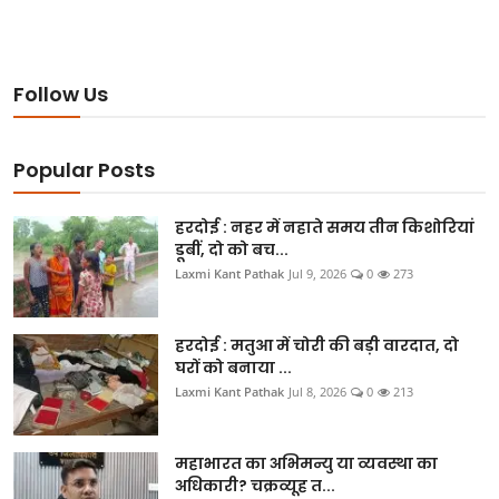
Follow Us
Popular Posts
हरदोई : नहर में नहाते समय तीन किशोरियां
डूबीं, दो को बच...
Laxmi Kant Pathak
Jul 9, 2026
0
273
हरदोई : मतुआ में चोरी की बड़ी वारदात, दो
घरों को बनाया ...
Laxmi Kant Pathak
Jul 8, 2026
0
213
महाभारत का अभिमन्यु या व्यवस्था का
अधिकारी? चक्रव्यूह त...