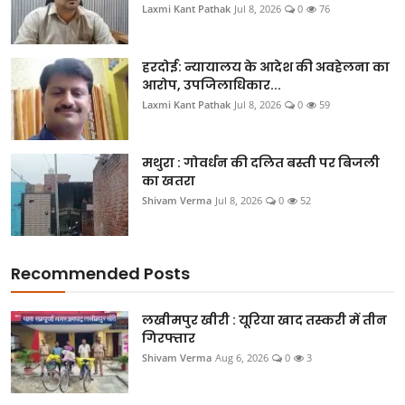
Laxmi Kant Pathak
Jul 8, 2026
0
76
हरदोई: न्यायालय के आदेश की अवहेलना का
आरोप, उपजिलाधिकार...
Laxmi Kant Pathak
Jul 8, 2026
0
59
मथुरा : गोवर्धन की दलित बस्ती पर बिजली
का खतरा
Shivam Verma
Jul 8, 2026
0
52
Recommended Posts
लखीमपुर खीरी : यूरिया खाद तस्करी में तीन
गिरफ्तार
Shivam Verma
Aug 6, 2026
0
3