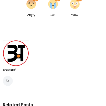
Angry
Sad
Wow
अचल वार्ता
Related Posts