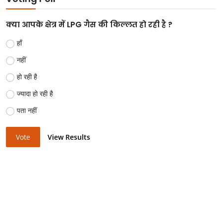
क्या आपके क्षेत्र में LPG गैस की किल्लत हो रही है ?
हाँ
नहीं
हो रही है
ज्यादा हो रही है
पता नहीं
Vote
View Results