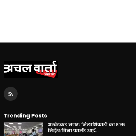
Trending Posts
अम्बेडकर नगर: जिलाधिकारी का शक्त
निर्देश:बिना फार्मर आई...