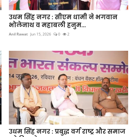
उधम सिंह नगर : सीएम धामी ने भगवान
भोलेनाथ व महाबली हनुम...
Anil Rawat
Jun 15, 2026
0
2
उधम सिंह नगर : प्रबुद्ध वर्ग राष्ट्र और समाज