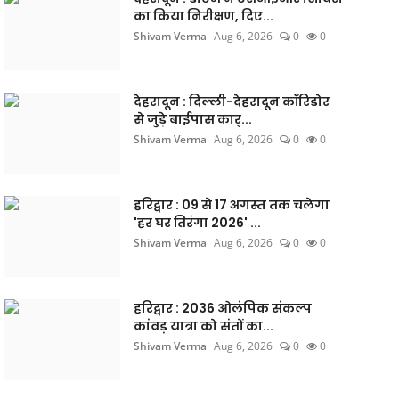
का किया निरीक्षण, दिए...
Shivam Verma
Aug 6, 2026
0
0
देहरादून : दिल्ली-देहरादून कॉरिडोर
से जुड़े बाईपास कार्...
Shivam Verma
Aug 6, 2026
0
0
हरिद्वार : 09 से 17 अगस्त तक चलेगा
'हर घर तिरंगा 2026' ...
Shivam Verma
Aug 6, 2026
0
0
हरिद्वार : 2036 ओलंपिक संकल्प
कांवड़ यात्रा को संतों का...
Shivam Verma
Aug 6, 2026
0
0