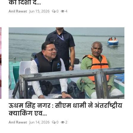
को दिशा दे...
Anil Rawat
Jun 15, 2026
0
4
ऊधम सिंह नगर : सीएम धामी ने अंतर्राष्ट्रीय
क्याकिंग एव...
Anil Rawat
Jun 14, 2026
0
2