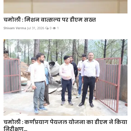
चमोली : मिशन वात्सल्य पर डीएम सख्त
Shivam Verma
Jul 31, 2026
0
1
चमोली : कर्णप्रयाग पेयजल योजना का डीएम ने किया
निरीक्षण...