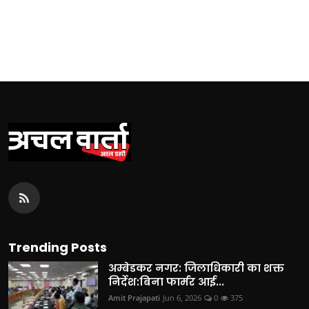
Trending Posts
अम्बेडकर नगर: जिलाधिकारी का शक्त
निर्देश:बिना फार्मर आई...
Amit Prajapati
Jun 6, 2026
0
375