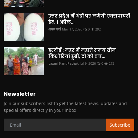
उत्तर प्रदेश में अंडों पर लगेगी एक्सपायरी
डेट, 1 अप्रैल...
अचल वार्ता
Mar 17, 2026
0
292
हरदोई : नहर में नहाते समय तीन
किशोरियां डूबीं, दो को बच...
Laxmi Kant Pathak
Jul 9, 2026
0
273
Newsletter
Join our subscribers list to get the latest news, updates and
special offers directly in your inbox
Subscribe