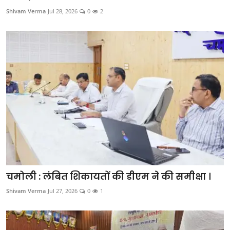
Shivam Verma
Jul 28, 2026
0
2
चमोली : लंबित शिकायतों की डीएम ने की समीक्षा ।
Shivam Verma
Jul 27, 2026
0
1