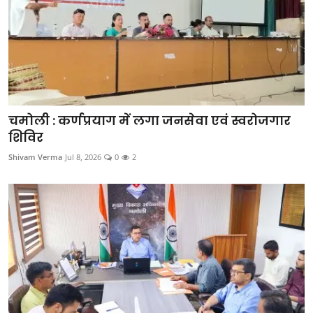
चमोली : कर्णप्रयाग में लगा जनसेवा एवं स्वरोजगार
शिविर
Shivam Verma
Jul 8, 2026
0
2