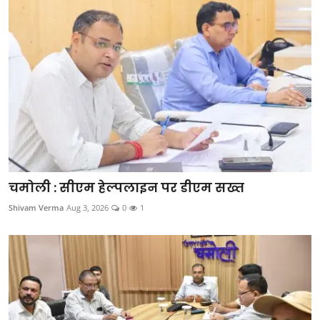
चमोली : सीएम हेल्पलाइन पर डीएम सख्त
Shivam Verma
Aug 3, 2026
0
1