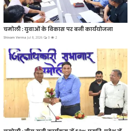
चमोली : युवाओं के विकास पर बनी कार्ययोजना
Shivam Verma
Jul 8, 2026
0
2