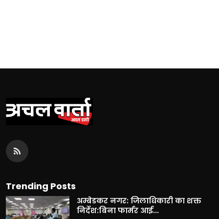
Trending Posts
अम्बेडकर नगर: जिलाधिकारी का शक्त
निर्देश:बिना फार्मर आई...