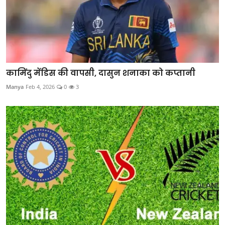
कामिंदु मेंडिस की वापसी, दासुन शनाका को कप्तानी
Manya
Feb 4, 2026
0
3