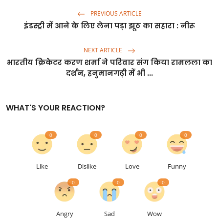
PREVIOUS ARTICLE
इंडस्ट्री में आने के लिए लेना पड़ा झूठ का सहारा : नीरू
NEXT ARTICLE
भारतीय क्रिकेटर करण शर्मा ने परिवार संग किया रामलला का
दर्शन, हनुमानगढ़ी में भी ...
WHAT'S YOUR REACTION?
0
0
0
0
Like
Dislike
Love
Funny
0
0
0
Angry
Sad
Wow