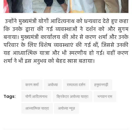
उन्होंने मुख्यमंत्री योगी आदित्यनाथ को धन्यवाद देते हुए कहा
कि उनके द्वारा की गई व्यवस्थाओं ने दर्शन को और सुगम
बनाया। मुख्यमंत्री कार्यालय की ओर से करण शर्मा और उनके
परिवार के लिए विशेष व्यवस्थाएं की गई थीं, जिससे उनकी
यह आध्यात्मिक यात्रा और भी स्मरणीय हो गई। वहीं करण
शर्मा ने भी इस अनुभव को बेहद खास बताया।
करण शर्मा
अयोध्या
रामलला दर्शन
हनुमानगढ़ी
Tags:
योगी आदित्यनाथ
क्रिकेटर अयोध्या यात्रा
भगवान राम
आध्यात्मिक यात्रा
अयोध्या न्यूज़