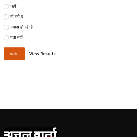
नहीं
हो रही है
ज्यादा हो रही है
पता नहीं
Vote
View Results