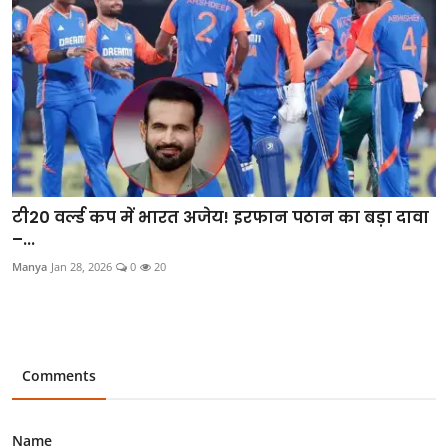
टी20 वर्ल्ड कप में भारत अजेय! इरफान पठान का बड़ा दावा
–...
Manya
Jan 28, 2026
0
20
Comments
Name