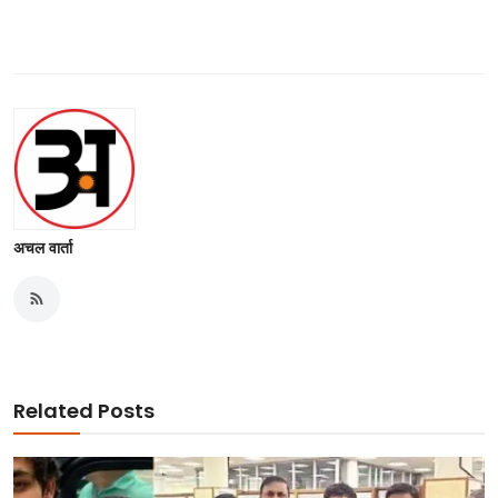
अचल वार्ता
Related Posts