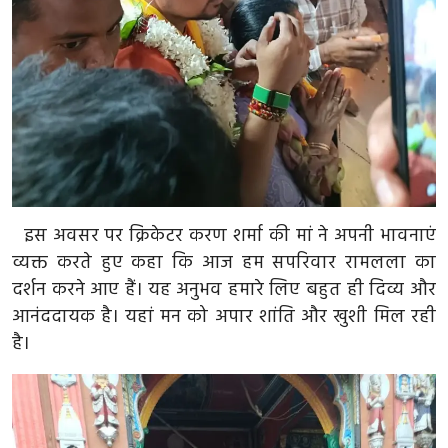
उत्तर प्रदेश
फोटो
Gallery
Hindi
इस अवसर पर क्रिकेटर करण शर्मा की मां ने अपनी भावनाएं
व्यक्त करते हुए कहा कि आज हम सपरिवार रामलला का
दर्शन करने आए हैं। यह अनुभव हमारे लिए बहुत ही दिव्य और
आनंददायक है। यहां मन को अपार शांति और खुशी मिल रही
है।