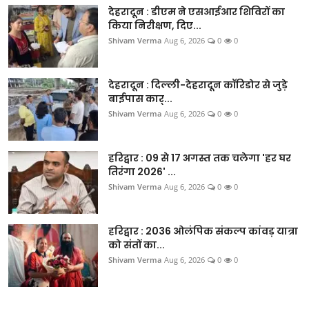
देहरादून : डीएम ने एसआईआर शिविरों का
किया निरीक्षण, दिए...
Shivam Verma
Aug 6, 2026
0
0
देहरादून : दिल्ली-देहरादून कॉरिडोर से जुड़े
बाईपास कार्...
Shivam Verma
Aug 6, 2026
0
0
हरिद्वार : 09 से 17 अगस्त तक चलेगा 'हर घर
तिरंगा 2026' ...
Shivam Verma
Aug 6, 2026
0
0
हरिद्वार : 2036 ओलंपिक संकल्प कांवड़ यात्रा
को संतों का...
Shivam Verma
Aug 6, 2026
0
0