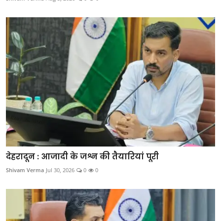
देहरादून : आजादी के जश्न की तैयारियां पूरी
Shivam Verma
Jul 30, 2026
0
0