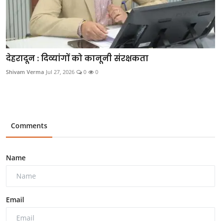
देहरादून : दिव्यांगों को कानूनी संरक्षकता
Shivam Verma
Jul 27, 2026
0
0
Comments
Name
Email