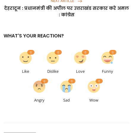
NEXT ARTICLE
देहरादून : प्रधानमंत्री की अपील पर उत्तराखंड सरकार करे अमल
: कांग्रेस
WHAT'S YOUR REACTION?
0
0
0
0
Like
Dislike
Love
Funny
0
0
0
Angry
Sad
Wow