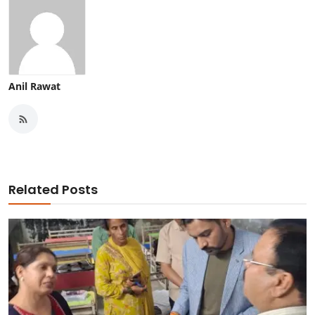
Anil Rawat
Related Posts