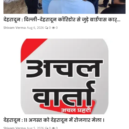
देहरादून : दिल्ली-देहरादून कॉरिडोर से जुड़े बाईपास कार्...
Shivam Verma
Aug 6, 2026
0
0
देहरादून : 11 अगस्त को देहरादून में रोजगार मेला ।
Shivam Verma
Aug 5, 2026
0
0